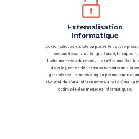
Externalisation
Informatique
L’externalisation totale ou partielle couvre plusi
niveaux de service tel que l’audit, le support,
l’administration du réseau... et offre une flexibil
dans la gestion des ressources internes. Vou
garantissez un monitoring en permanence et u
sécurité de votre infrastructure ainsi qu’une ges
optimisée des menaces informatiques.