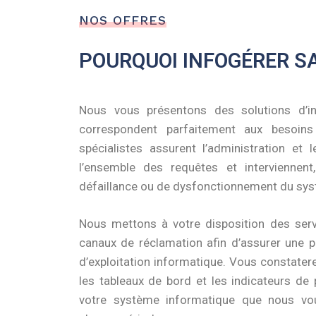
NOS OFFRES
POURQUOI INFOGÉRER SA
Nous vous présentons des solutions d’i
correspondent parfaitement aux besoins
spécialistes assurent l’administration et 
l’ensemble des requêtes et interviennen
défaillance ou de dysfonctionnement du sy
Nous mettons à votre disposition des serv
canaux de réclamation afin d’assurer une pa
d’exploitation informatique. Vous constater
les tableaux de bord et les indicateurs de
votre système informatique que nous vou