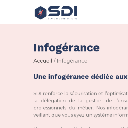
Infogérance
Accueil
/ Infogérance
Une infogérance dédiée aux
SDI renforce la sécurisation et l’optimis
la délégation de la gestion de l’en
professionnels du métier. Nos infogéra
veillant que vous ayez un système info